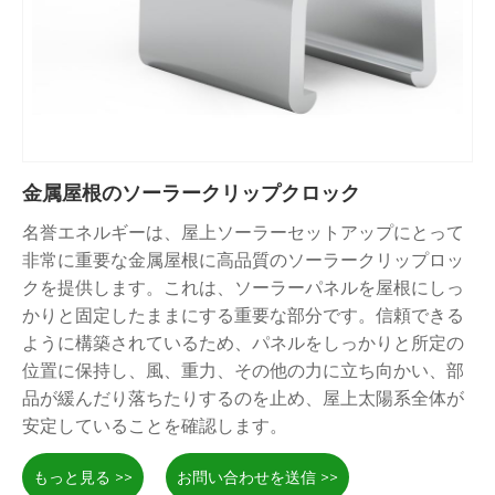
金属屋根のソーラークリップクロック
名誉エネルギーは、屋上ソーラーセットアップにとって
非常に重要な金属屋根に高品質のソーラークリップロッ
クを提供します。これは、ソーラーパネルを屋根にしっ
かりと固定したままにする重要な部分です。信頼できる
ように構築されているため、パネルをしっかりと所定の
位置に保持し、風、重力、その他の力に立ち向かい、部
品が緩んだり落ちたりするのを止め、屋上太陽系全体が
安定していることを確認します。
これは、金属屋根用に特別に設計されたブラケットシス
テムです。
ソーラールーフクリップロックマウント
さま
もっと見る >>
お問い合わせを送信 >>
ざまな屋根の要件に対応するためにさまざまな形があ