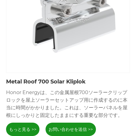
Metal Roof 700 Solar Kliplok
Honor Energyは、この金属屋根700ソーラークリップ
ロックを屋上ソーラーセットアップ用に作成するのに本
当に時間がかかりました。これは、ソーラーパネルを屋
根にしっかりと固定したままにする重要な部分です。
もっと見る >>
お問い合わせを送信 >>