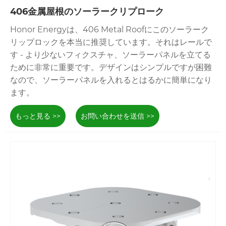
406金属屋根のソーラークリプローク
Honor Energyは、406 Metal Roofにこのソーラーク
リップロックを本当に推奨しています。それはレールで
す - より少ないフィクスチャ、ソーラーパネルを立てる
ために非常に重要です。デザインはシンプルですが困難
なので、ソーラーパネルを入れるとはるかに簡単になり
ます。
もっと見る >>
お問い合わせを送信 >>