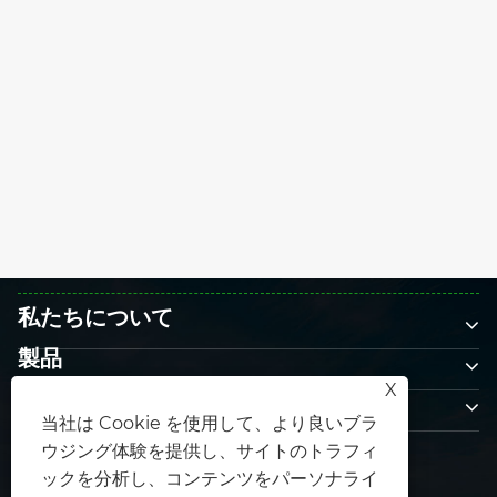
ソーラーグラウンドマウントがほとんどの
購入者の予想以上に重要であるのはなぜで
すか?
もっと見る >>
私たちについて
製品
X
お問い合わせ
当社は Cookie を使用して、より良いブラ
フォローする
ウジング体験を提供し、サイトのトラフィ
ックを分析し、コンテンツをパーソナライ